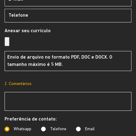
Anexar seu currículo
Envio de arquivo no formato PDF, DOC e DOCX. O
tamanho máximo é 5 MB.
2. Comentários
Preferência de contato:
Whatsapp
Telefone
Email