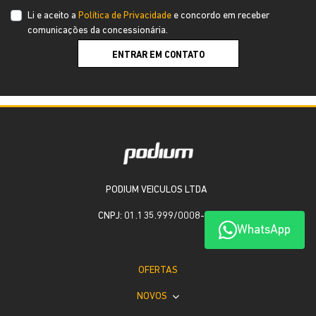
Li e aceito a
Política de Privacidade
e concordo em receber
comunicações da concessionária.
ENTRAR EM CONTATO
PODIUM VEICULOS LTDA
CNPJ: 01.135.999/0008-15
WhatsApp
OFERTAS
NOVOS