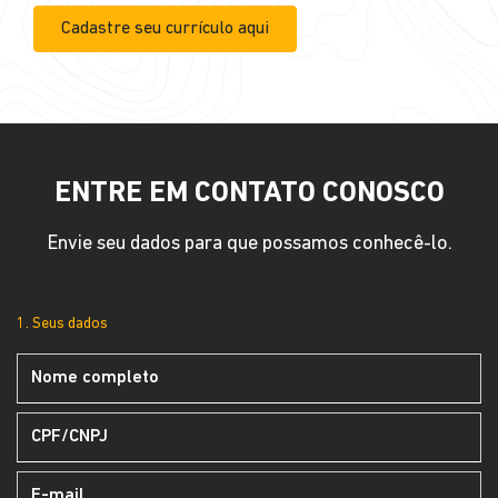
Cadastre seu currículo aqui
ENTRE EM CONTATO CONOSCO
Envie seu dados para que possamos conhecê-lo.
1. Seus dados