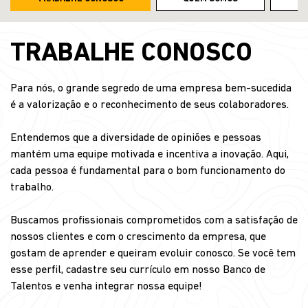
TRABALHE CONOSCO
Para nós, o grande segredo de uma empresa bem-sucedida
é a valorização e o reconhecimento de seus colaboradores.
Entendemos que a diversidade de opiniões e pessoas
mantém uma equipe motivada e incentiva a inovação. Aqui,
cada pessoa é fundamental para o bom funcionamento do
trabalho.
Buscamos profissionais comprometidos com a satisfação de
nossos clientes e com o crescimento da empresa, que
gostam de aprender e queiram evoluir conosco. Se você tem
esse perfil, cadastre seu currículo em nosso Banco de
Talentos e venha integrar nossa equipe!