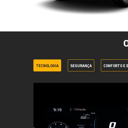
TECNOLOGIA
SEGURANÇA
CONFORTO E 