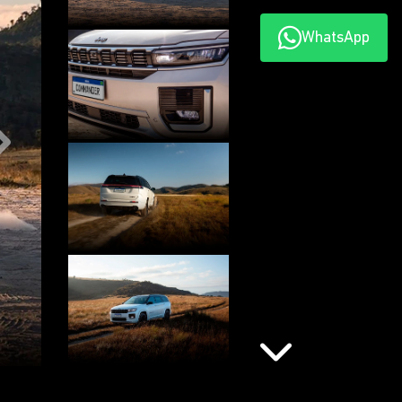
WhatsApp
Próximo
Próximo