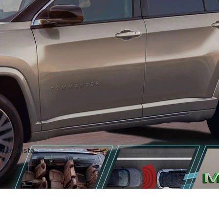
pecialista