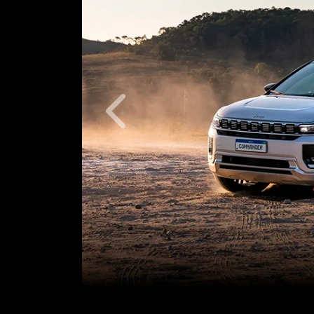
Anterior