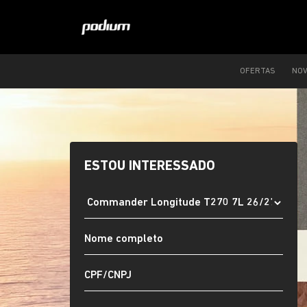
OFERTAS
NO
ESTOU INTERESSADO