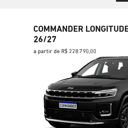
COMMANDER LONGITUDE
26/27
a partir de R$ 228.790,00