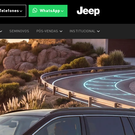
Telefones
WhatsApp
SEMINOVOS
PÓS-VENDAS
INSTITUCIONAL