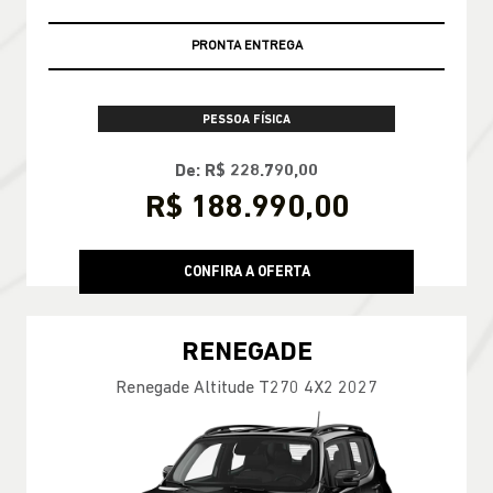
PRONTA ENTREGA
PESSOA FÍSICA
De: R$ 228.790,00
R$ 188.990,00
CONFIRA A OFERTA
RENEGADE
Renegade Altitude T270 4X2 2027