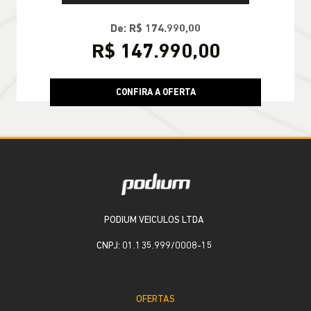
De: R$ 174.990,00
R$ 147.990,00
CONFIRA A OFERTA
PODIUM VEICULOS LTDA
CNPJ: 01.135.999/0008-15
OFERTAS