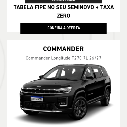
PESSOA FÍSICA
TABELA FIPE NO SEU SEMINOVO + TAXA
ZERO
CONFIRA A OFERTA
COMMANDER
Commander Longitude T270 7L 26/27