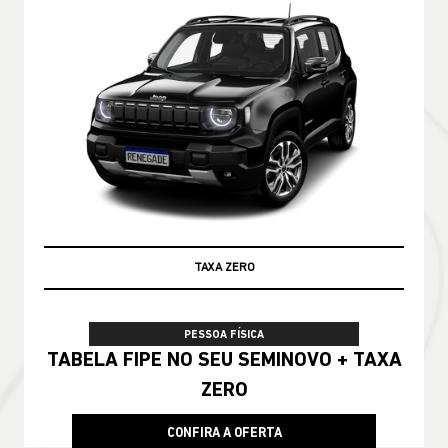
TAXA ZERO
PESSOA FÍSICA
TABELA FIPE NO SEU SEMINOVO + TAXA
ZERO
CONFIRA A OFERTA