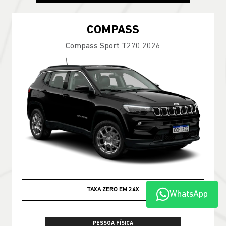
COMPASS
Compass Sport T270 2026
TAXA ZERO EM 24X
WhatsApp
PESSOA FÍSICA