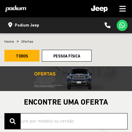
Podium Jeep
Home
Ofertas
TODOS
PESSOA FÍSICA
ENCONTRE UMA OFERTA