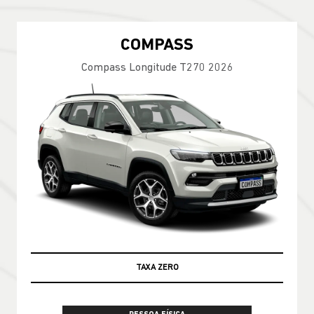
COMPASS
Compass Longitude T270 2026
TAXA ZERO