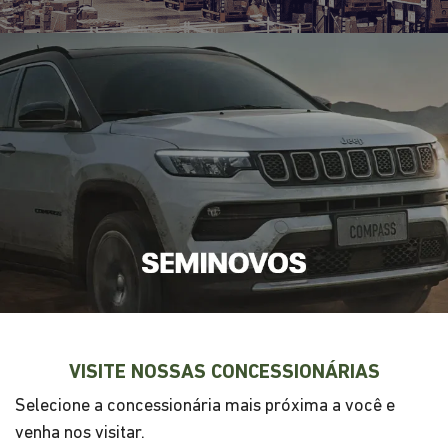
VISITE NOSSAS CONCESSIONÁRIAS
Selecione a concessionária mais próxima a você e