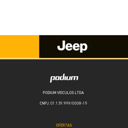
PODIUM VEICULOS LTDA
CNPJ: 01.135.999/0008-15