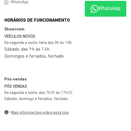
WhatsApp Pós Vendas
WhatsApp
WhatsApp
HORÁRIOS DE FUNCIONAMENTO
Showroom
VEÍCULOS NOVOS
De segunda a sexta-feira das 8h às 18h.
Sábado, das 9h às 14h.
Domingos e feriados, fechado.
Pós-vendas
PÓS VENDAS
De segunda a sexta, das 7h30 às 17h30.
Sábado, domingo e feriados, fechado.
Mais informações sobre essa loja