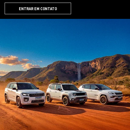
comunicações da concessionária.
ENTRAR EM CONTATO