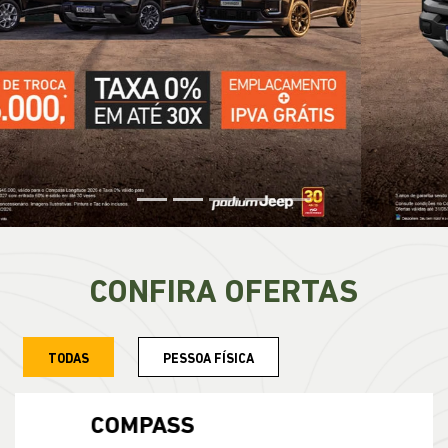
CONFIRA OFERTAS
TODAS
PESSOA FÍSICA
COMMANDER