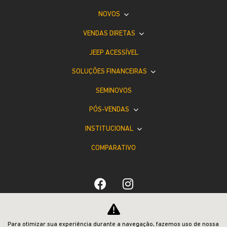
OFERTAS
NOVOS
VENDAS DIRETAS
JEEP ACESSÍVEL
SOLUÇÕES FINANCEIRAS
SEMINOVOS
PÓS-VENDAS
INSTITUCIONAL
COMPARATIVO
Para otimizar sua experiência durante a navegação, fazemos uso de nossa