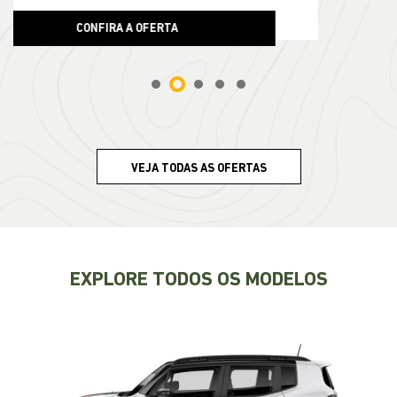
R$ 188.990,00
CONFIRA A OFERTA
VEJA TODAS AS OFERTAS
EXPLORE TODOS OS MODELOS