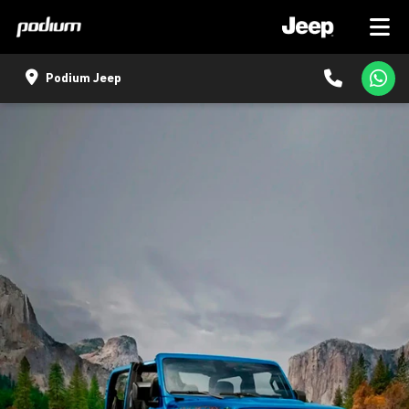
Podium Jeep