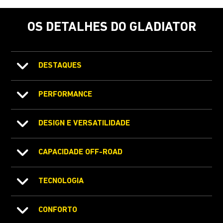
OS DETALHES DO GLADIATOR
DESTAQUES
PERFORMANCE
DESIGN E VERSATILIDADE
CAPACIDADE OFF-ROAD
TECNOLOGIA
CONFORTO