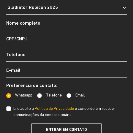
Preferência de contato:
Whatsapp
Telefone
Email
Li e aceito a
Política de Privacidade
e concordo em receber
comunicações da concessionária.
ENTRAR EM CONTATO