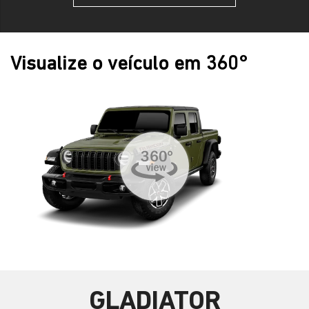
Visualize o veículo em 360°
GLADIATOR