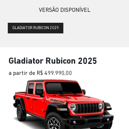
VERSÃO DISPONÍVEL
GLADIATOR RUBICON 2025
Gladiator Rubicon 2025
a partir de R$ 499.990,00