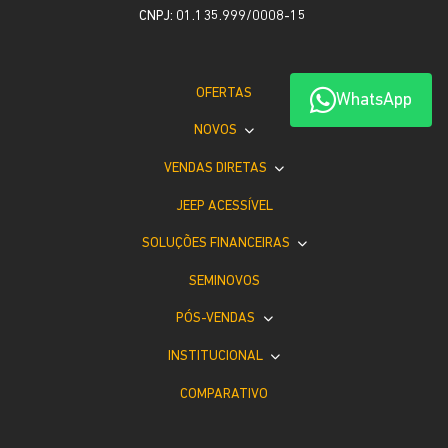
CNPJ: 01.135.999/0008-15
OFERTAS
WhatsApp
NOVOS
VENDAS DIRETAS
JEEP ACESSÍVEL
SOLUÇÕES FINANCEIRAS
SEMINOVOS
PÓS-VENDAS
INSTITUCIONAL
COMPARATIVO