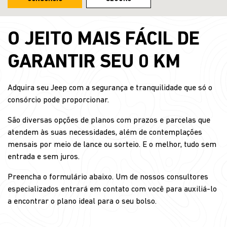
O JEITO MAIS FÁCIL DE
GARANTIR SEU 0 KM
Adquira seu Jeep com a segurança e tranquilidade que só o
consórcio pode proporcionar.
São diversas opções de planos com prazos e parcelas que
atendem às suas necessidades, além de contemplações
mensais por meio de lance ou sorteio. E o melhor, tudo sem
entrada e sem juros.
Preencha o formulário abaixo. Um de nossos consultores
especializados entrará em contato com você para auxiliá-lo
a encontrar o plano ideal para o seu bolso.