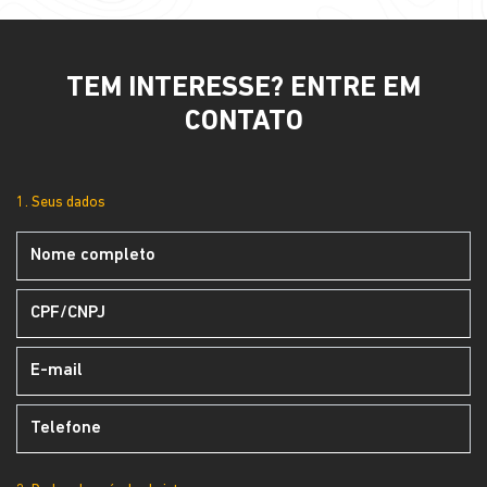
TEM INTERESSE? ENTRE EM
CONTATO
1. Seus dados