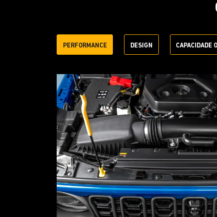
PERFORMANCE
DESIGN
CAPACIDADE 