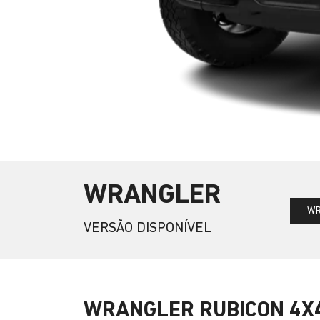
WRANGLER
WR
VERSÃO DISPONÍVEL
WRANGLER RUBICON 4X