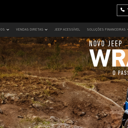
VOS
VENDAS DIRETAS
JEEP ACESSÍVEL
SOLUÇÕES FINANCEIRAS