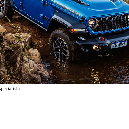
pecialista