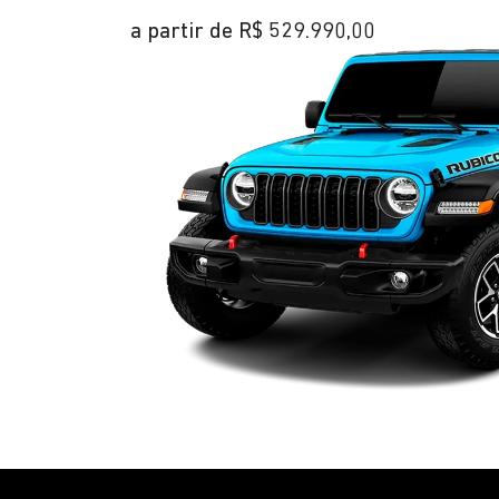
a partir de R$ 529.990,00