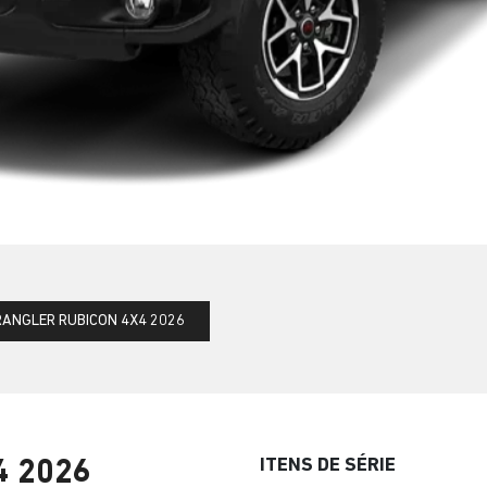
ANGLER RUBICON 4X4 2026
ITENS DE SÉRIE
4 2026