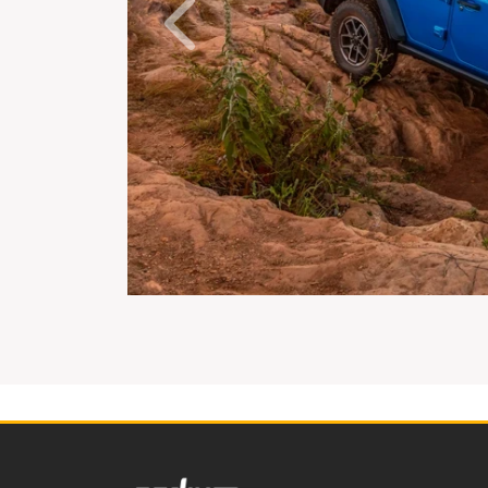
Anterior