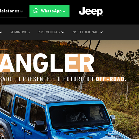
Telefones
WhatsApp
SEMINOVOS
PÓS-VENDAS
INSTITUCIONAL