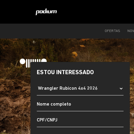
OFERTAS
NO
ESTOU INTERESSADO