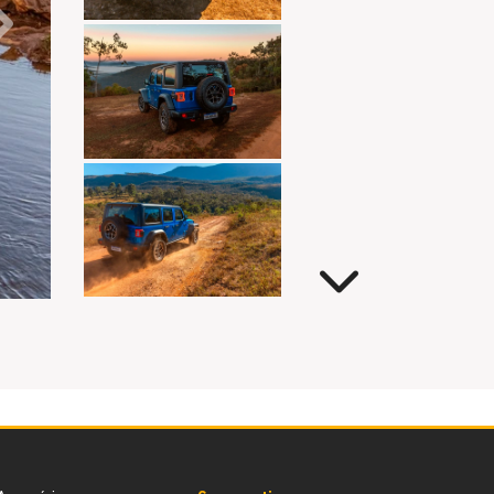
Próximo
Próximo