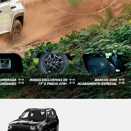
pecialista