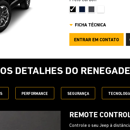
FICHA TÉCNICA
ENTRAR EM CONTATO
OS DETALHES DO RENEGAD
ES
PERFORMANCE
SEGURANÇA
TECNOLOGI