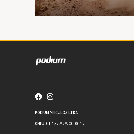
PODIUM VEICULOS LTDA
CNPJ: 01.135.999/0008-15