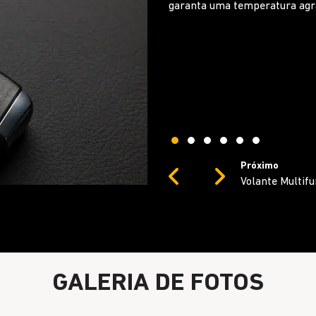
Previous
Next
GALERIA DE FOTOS