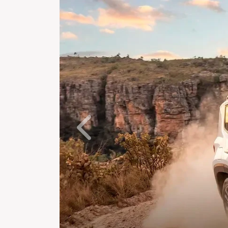
Anterior