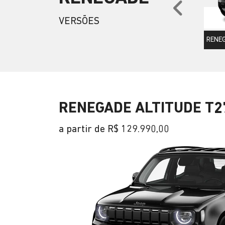
Anter
VERSÕES
RENEG
RENEGADE ALTITUDE T2
a partir de R$ 129.990,00