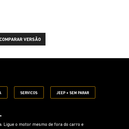
COMPARAR VERSÃO
E
A
SERVICOS
JEEP + SEM PARAR