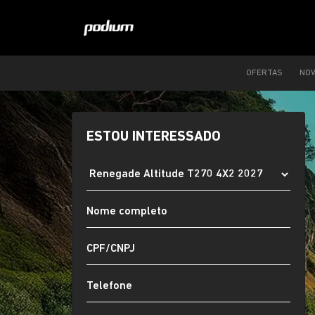
OFERTAS
NO
ESTOU INTERESSADO