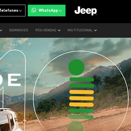
Telefones
WhatsApp
SEMINOVOS
PÓS-VENDAS
INSTITUCIONAL