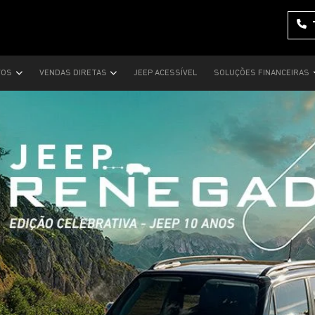
VOS
VENDAS DIRETAS
JEEP ACESSÍVEL
SOLUÇÕES FINANCEIRAS