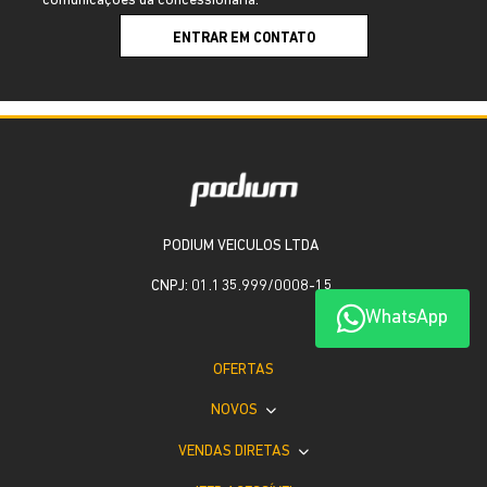
comunicações da concessionária.
ENTRAR EM CONTATO
PODIUM VEICULOS LTDA
CNPJ: 01.135.999/0008-15
WhatsApp
OFERTAS
NOVOS
VENDAS DIRETAS