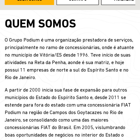
QUEM SOMOS
O Grupo Podium é uma organização prestadora de serviços,
principalmente no ramo de concessionárias, onde é atuante
no município de Vitória/ES desde 1996. Teve início de suas
atividades na Reta da Penha, aonde é sua matriz, e hoje
possui 11 empresas de norte a sul do Espírito Santo e no
Rio de Janeiro.
A partir de 2000 inicia sua fase de expansão para outros
municípios do Estado do Espírito Santo e, desde 2011 se
estende para fora do estado com uma concessionária FIAT
Podium na região de Campos dos Goytacazes no Rio de
Janeiro, se consolidando como uma das maiores
concessionárias FIAT do Brasil. Em 2005, vislumbrando
boas oportunidades de negócios no interior do Estado o