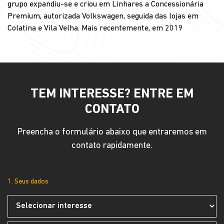
grupo expandiu-se e criou em Linhares a Concessionária
Premium, autorizada Volkswagen, seguida das lojas em
Colatina e Vila Velha. Mais recentemente, em 2019
TEM INTERESSE? ENTRE EM
CONTATO
Preencha o formulário abaixo que entraremos em
contato rapidamente.
1. Seus dados