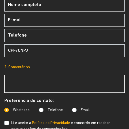
2. Comentários
Preferência de contato:
Whatsapp
Telefone
Email
Li e aceito a
Política de Privacidade
e concordo em receber