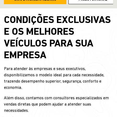
CONDIÇÕES EXCLUSIVAS
E OS MELHORES
VEÍCULOS PARA SUA
EMPRESA
Para atender às empresas e seus executivos,
disponibilizamos o modelo ideal para cada necessidade,
trazendo desempenho superior, segurança, conforto e
economia.
Além disso, contamos com consultores especializados em
vendas diretas que podem ajudar a atender suas
necessidades.