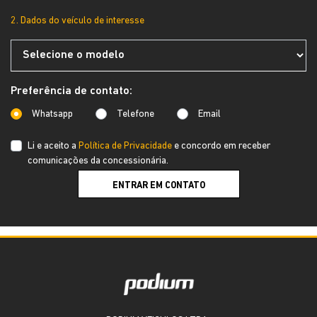
2. Dados do veículo de interesse
Preferência de contato:
Whatsapp
Telefone
Email
Li e aceito a
Política de Privacidade
e concordo em receber
comunicações da concessionária.
ENTRAR EM CONTATO