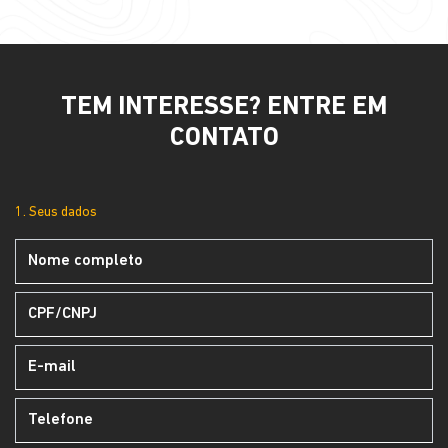
TEM INTERESSE? ENTRE EM
CONTATO
1. Seus dados