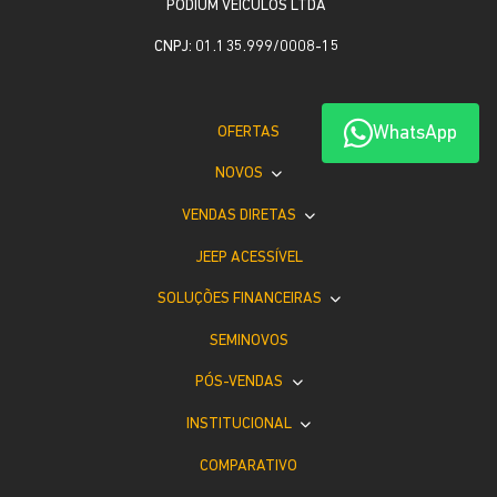
PODIUM VEICULOS LTDA
CNPJ: 01.135.999/0008-15
WhatsApp
OFERTAS
NOVOS
VENDAS DIRETAS
JEEP ACESSÍVEL
SOLUÇÕES FINANCEIRAS
SEMINOVOS
PÓS-VENDAS
INSTITUCIONAL
COMPARATIVO