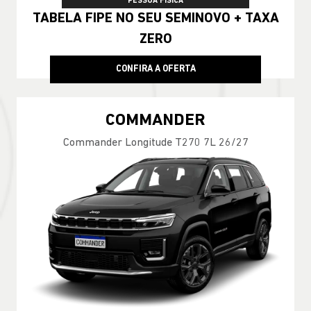
PESSOA FÍSICA
TABELA FIPE NO SEU SEMINOVO + TAXA
ZERO
CONFIRA A OFERTA
COMMANDER
Commander Longitude T270 7L 26/27