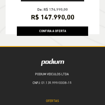
De: R$ 174.990,00
R$ 147.990,00
CONFIRA A OFERTA
PODIUM VEICULOS LTDA
CNPJ: 01.135.999/0008-15
OFERTAS