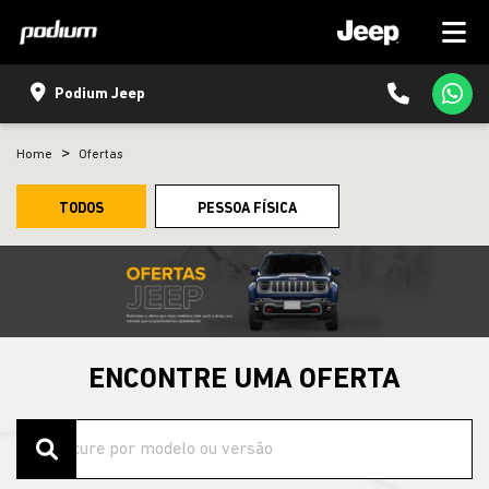
Podium Jeep
Home
Ofertas
TODOS
PESSOA FÍSICA
ENCONTRE UMA OFERTA