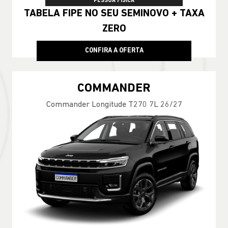
PESSOA FÍSICA
TABELA FIPE NO SEU SEMINOVO + TAXA
ZERO
CONFIRA A OFERTA
COMMANDER
Commander Longitude T270 7L 26/27