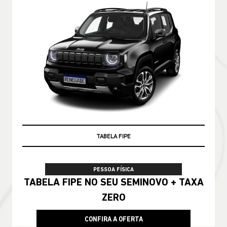
TABELA FIPE
PESSOA FÍSICA
TABELA FIPE NO SEU SEMINOVO + TAXA
ZERO
CONFIRA A OFERTA