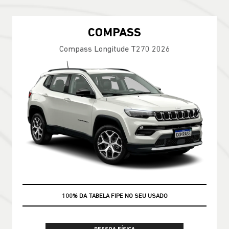
COMPASS
Compass Longitude T270 2026
100% DA TABELA FIPE NO SEU USADO