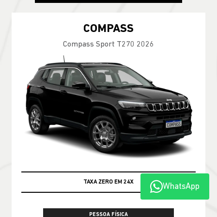
COMPASS
Compass Sport T270 2026
TAXA ZERO EM 24X
WhatsApp
PESSOA FÍSICA