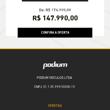
De: R$ 174.990,00
R$ 147.990,00
CONFIRA A OFERTA
PODIUM VEICULOS LTDA
CNPJ: 01.135.999/0008-15
OFERTAS