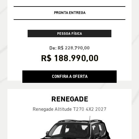
PRONTA ENTREGA
PESSOA FÍSICA
De: R$ 228.790,00
R$ 188.990,00
CONFIRA A OFERTA
RENEGADE
Renegade Altitude T270 4X2 2027