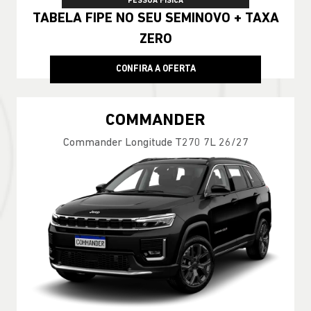
PESSOA FÍSICA
TABELA FIPE NO SEU SEMINOVO + TAXA
ZERO
CONFIRA A OFERTA
COMMANDER
Commander Longitude T270 7L 26/27