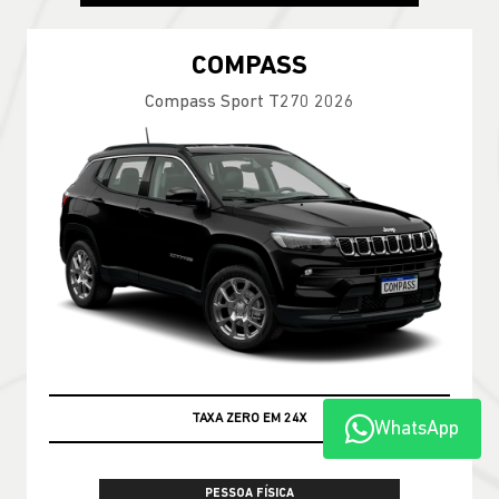
COMPASS
Compass Sport T270 2026
TAXA ZERO EM 24X
WhatsApp
PESSOA FÍSICA