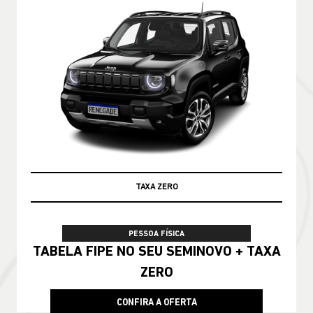
TAXA ZERO
PESSOA FÍSICA
TABELA FIPE NO SEU SEMINOVO + TAXA
ZERO
CONFIRA A OFERTA