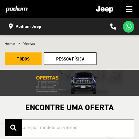
Podium Jeep
Home
Ofertas
TODOS
PESSOA FÍSICA
ENCONTRE UMA OFERTA