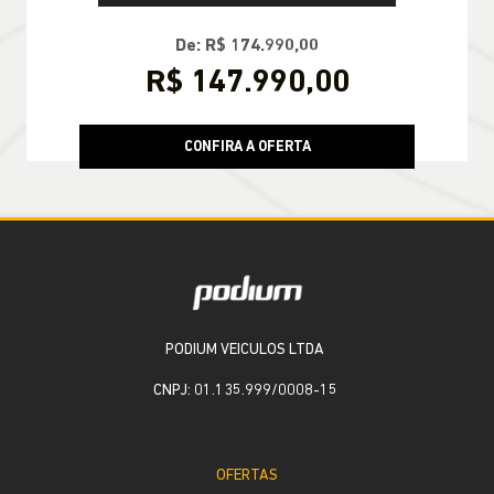
De: R$ 174.990,00
R$ 147.990,00
CONFIRA A OFERTA
PODIUM VEICULOS LTDA
CNPJ: 01.135.999/0008-15
OFERTAS