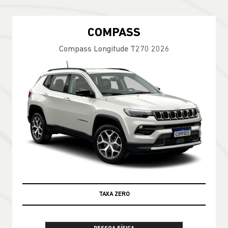
COMPASS
Compass Longitude T270 2026
TAXA ZERO