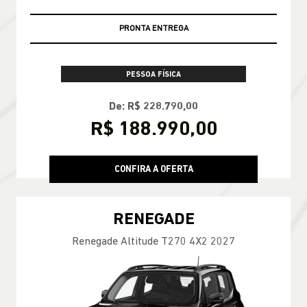
PRONTA ENTREGA
PESSOA FÍSICA
De: R$ 228.790,00
R$ 188.990,00
CONFIRA A OFERTA
RENEGADE
Renegade Altitude T270 4X2 2027